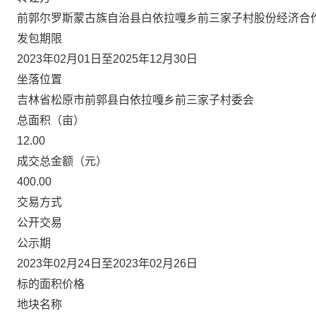
前郭尔罗斯蒙古族自治县白依拉嘎乡前三家子村股份经济合
发包期限
2023年02月01日至2025年12月30日
坐落位置
吉林省松原市前郭县白依拉嘎乡前三家子村委会
总面积（亩）
12.00
成交总金额（元）
400.00
交易方式
公开交易
公示期
2023年02月24日至2023年02月26日
标的面积价格
地块名称