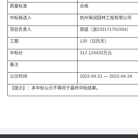
质量标准
合格
中标候选人
杭州保润园林工程有限公司
项目负责人
周斌（浙233171701504）
工期
120（日历天）
中标价
312.124420万元
备注
公示时间
2022-04-21 — 2022-04-24
【提示】：本中标公示不等同于最终中标结果。