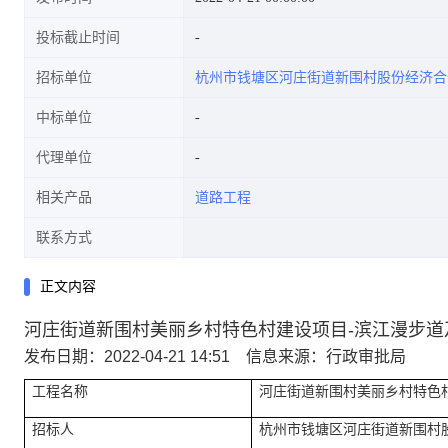
投标截止时间
招标单位
杭州市钱塘区河庄街道新围村股份经济合
中标单位
代理单位
相关产品
道路工程
联系方式
正文内容
河庄街道新围村美丽乡村特色村建设项目-滨江漫步道
发布日期：2022-04-21 14:51 信息来源：行政审批局
工程名称
河庄街道新围村美丽乡村特色村建
招标人
杭州市钱塘区河庄街道新围村