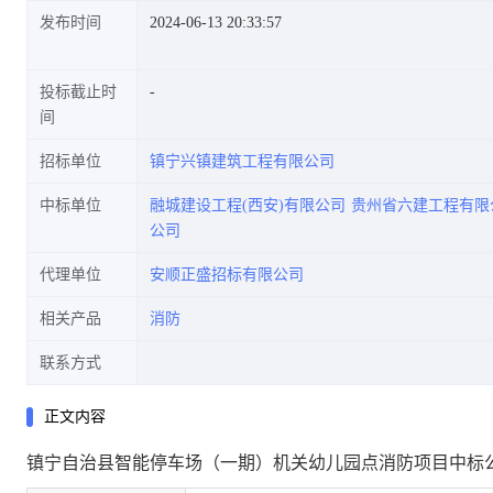
发布时间
2024-06-13 20:33:57
投标截止时
间
招标单位
镇宁兴镇建筑工程有限公司
中标单位
融城建设工程(西安)有限公司
贵州省六建工程有限
公司
代理单位
安顺正盛招标有限公司
相关产品
消防
联系方式
正文内容
镇宁自治县智能停车场（一期）机关幼儿园点消防项目中标