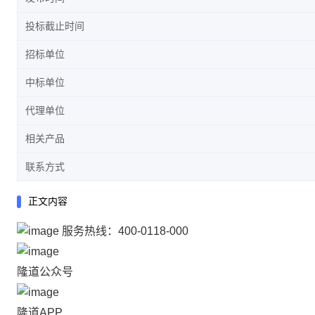
投标截止时间
招标单位
中标单位
代理单位
相关产品
联系方式
正文内容
服务热线：
400-0118-000
隆道公众号
隆道APP