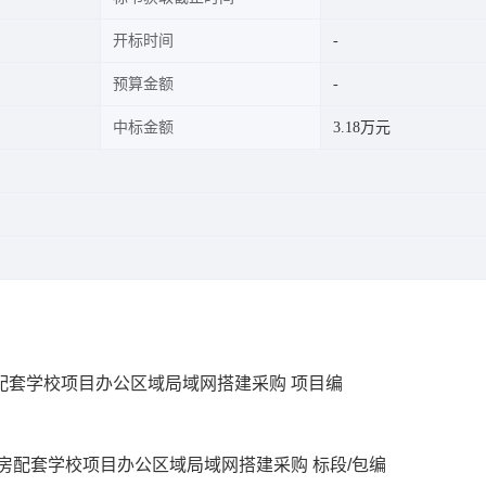
开标时间
预算金额
中标金额
3.18万元
保障房配套学校项目办公区域局域网搭建采购 项目编
栢恒保障房配套学校项目办公区域局域网搭建采购 标段/包编