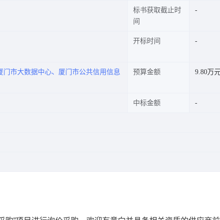
标书获取截止时
间
开标时间
厦门市大数据中心、厦门市公共信用信息
预算金额
9.80万
中标金额