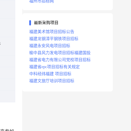
福州市招标网
最新采购项目
福建美术馆项目招标公告
福建龙钢漳平钢铁项目招标
元
福建永安风电项目招标
榆中县风力发电项目招标福建国投
福建省电力有限公司党校项目招标
福建省epc项目招标有关规定
中科经纬福建 项目招标
福建文旅厅培训项目招标