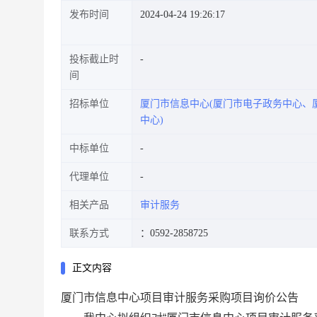
发布时间
2024-04-24 19:26:17
投标截止时
间
招标单位
厦门市信息中心(厦门市电子政务中心、
中心)
中标单位
代理单位
相关产品
审计服务
联系方式
：0592-2858725
正文内容
厦门市信息中心项目审计服务采购项目询价公告