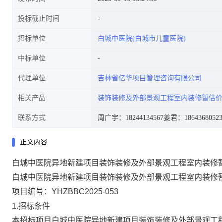
投标截止时间
招标单位
白城中医院(白城市儿童医院)
中标单位
代理单位
吉林省亿华项目管理咨询有限公司
相关产品
装饰装修及外部景观工程室内装修暂估
联系方式
周广宇：18244134567
姜君：1864368052
正文内容
白城中医院异地新建项目装饰装修及外部景观工程室内装修
白城中医院异地新建项目装饰装修及外部景观工程室内装修
项目编号：
YHZBBC2025-0
53
1.招标条件
本招标项目
白城中医院异地新建项目装饰装修及外部景观工