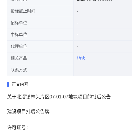
投标截止时间
招标单位
中标单位
代理单位
相关产品
地块
联系方式
正文内容
关于北滘镇林头片区07-01-07地块项目的批后公告
建设项目批后公告牌
许可证号：