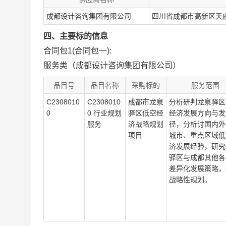
成都设计咨询集团有限公司
四川省成都市高新区天府
四、主要标的信息
合同包1(合同包一):
服务类（成都设计咨询集团有限公司）
品目号
品目名称
采购标的
服务范围
C2308010
C2308010
成都市龙泉
分析研判龙泉驿区
0
0 行业规划
驿区低空经
经济发展方向与发
服务
济战略规划
径，分析讨国内外
项目
城市、重点区域低
济发展经验，研究
驿区与成都其他各
差异化发展策略，
战略性规划。