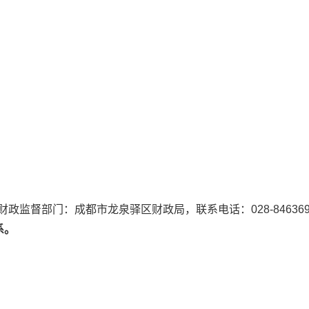
；2、财政监督部门：成都市龙泉驿区财政局，联系电话：028-846369
系。