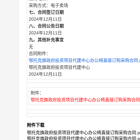
采购方式：电子卖场
七、合同签订日期
2024年12月11日
八、合同公告日期
2024年12月11日
九、其他补充事宜
无
合同附件：
鄂托克旗政府投资项目代建中心办公椅直接订购采购合同.p
鄂托克旗政府投资项目代建中心
2024年12月11日
附件：
鄂托克旗政府投资项目代建中心办公椅直接订购采购合同.p
附件下载
鄂托克旗政府投资项目代建中心办公椅直接订购采购合同.pd
鄂托克旗政府投资项目代建中心办公椅直接订购采购合同.pd