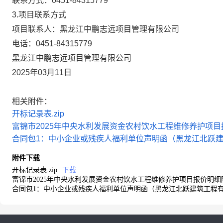
联系方式：
0451-84315779
3.项目联系方式
项目联系人：
黑龙江中鹏志远项目管理有限公司
电话：
0451-84315779
黑龙江中鹏志远项目管理有限公司
2025年03月11日
相关附件：
开标记录表.zip
富锦市2025年中央水利发展资金农村饮水工程维修养护项目报
合同包1：中小企业或残疾人福利单位声明函（黑龙江北跃建筑
附件下载
开标记录表.zip
下载
富锦市2025年中央水利发展资金农村饮水工程维修养护项目报价明细附件
合同包1：中小企业或残疾人福利单位声明函（黑龙江北跃建筑工程有限