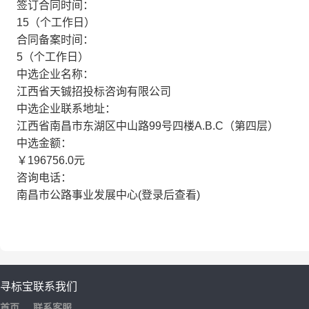
签订合同时间：
15（个工作日）
合同备案时间：
5（个工作日）
中选企业名称：
江西省天铖招投标咨询有限公司
中选企业联系地址：
江西省南昌市东湖区中山路99号四楼A.B.C（第四层）
中选金额：
￥196756.0元
咨询电话：
南昌市公路事业发展中心(登录后查看)
寻标宝
联系我们
首页
联系客服