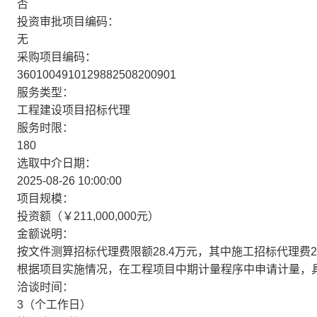
否
投资审批项目编码：
无
采购项目编码：
3601004910129882508200901
服务类型：
工程建设项目招标代理
服务时限：
180
选取中介日期：
2025-08-26 10:00:00
项目规模：
投资额（￥211,000,000元）
金额说明：
按文件测算招标代理费限额28.4万元，其中施工招标代理费2
根据项目实施情况，在工程项目中期计量程序中申请计量，
洽谈时间：
3（个工作日）