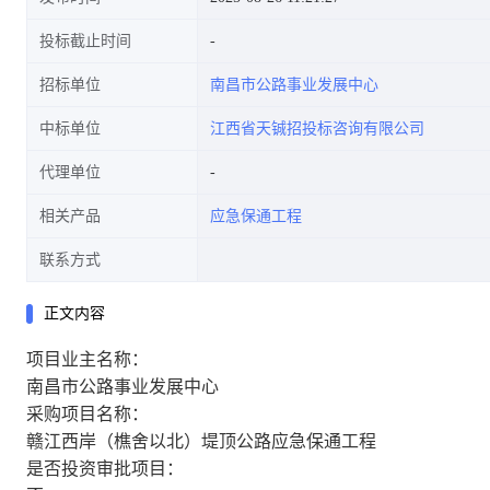
投标截止时间
招标单位
南昌市公路事业发展中心
中标单位
江西省天铖招投标咨询有限公司
代理单位
相关产品
应急保通工程
联系方式
正文内容
项目业主名称：
南昌市公路事业发展中心
采购项目名称：
赣江西岸（樵舍以北）堤顶公路应急保通工程
是否投资审批项目：