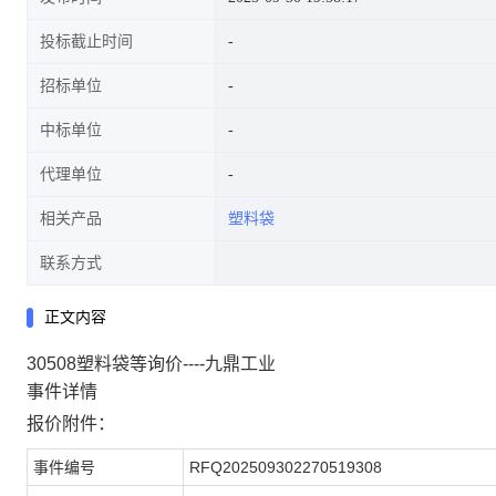
投标截止时间
招标单位
中标单位
代理单位
相关产品
塑料袋
联系方式
正文内容
30508塑料袋等询价----九鼎工业
事件详情
报价附件：
事件编号
RFQ202509302270519308