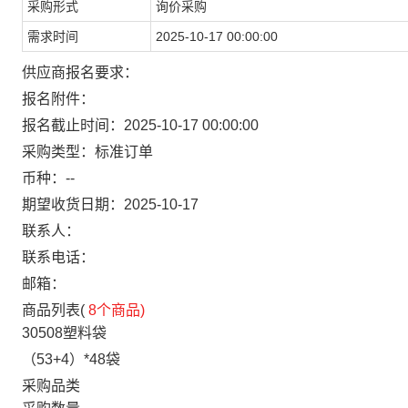
采购形式
询价采购
需求时间
2025-10-17 00:00:00
供应商报名要求：
报名附件：
报名截止时间：
2025-10-17 00:00:00
采购类型：
标准订单
币种：
--
期望收货日期：
2025-10-17
联系人：
联系电话：
邮箱：
商品列表(
8个商品)
30508塑料袋
（53+4）*48袋
采购品类