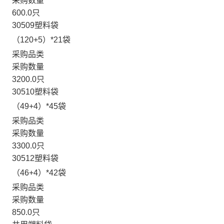
采购数量
600.0只
30509塑料袋
（120+5）*21袋
采购品类
采购数量
3200.0只
30510塑料袋
（49+4）*45袋
采购品类
采购数量
3300.0只
30512塑料袋
（46+4）*42袋
采购品类
采购数量
850.0只