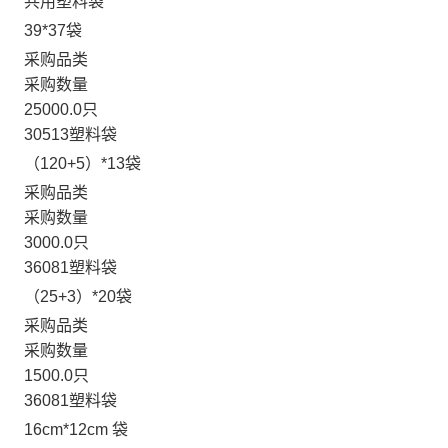
共用塑料袋
39*37袋
采购品类
采购数量
25000.0只
30513塑料袋
（120+5）*13袋
采购品类
采购数量
3000.0只
36081塑料袋
（25+3）*20袋
采购品类
采购数量
1500.0只
36081塑料袋
16cm*12cm 袋