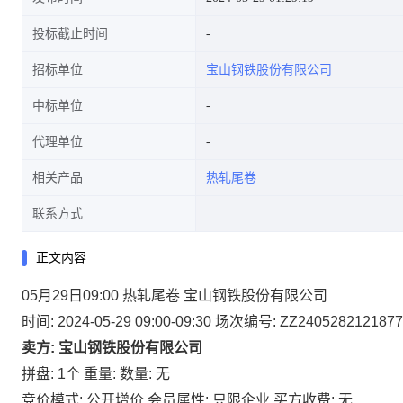
投标截止时间
招标单位
宝山钢铁股份有限公司
中标单位
代理单位
相关产品
热轧尾卷
联系方式
正文内容
05月29日09:00 热轧尾卷 宝山钢铁股份有限公司
时间: 2024-05-29 09:00-09:30
场次编号: ZZ2405282121877
卖方: 宝山钢铁股份有限公司
拼盘: 1个
重量:
数量: 无
竞价模式: 公开增价
会员属性: 只限企业
买方收费: 无