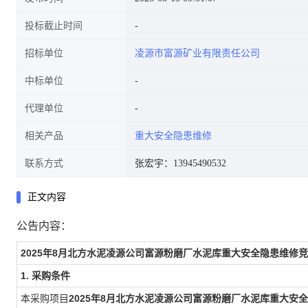
投标截止时间
招标单位
凌源市富源矿业有限责任公司
中标单位
代理单位
相关产品
重大安全隐患维修
联系方式
张宏宇：13945490532
正文内容
公告内容：
2025年8月北方水泥凌源公司富源粉磨厂水泥库重大安全隐患维修
1. 采购条件
本采购项目
2025年8月北方水泥凌源公司富源粉磨厂水泥库重大安