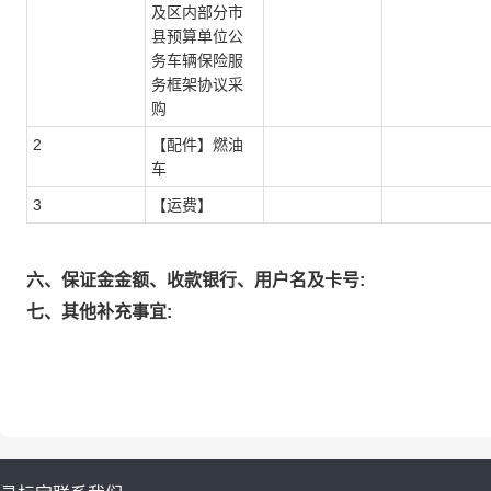
及区内部分市
县预算单位公
务车辆保险服
务框架协议采
购
2
【配件】燃油
车
3
【运费】
六、保证金金额、收款银行、用户名及卡号:
七、其他补充事宜: