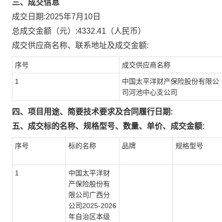
三、成交信息
成交日期:
2025年7月10日
总成交金额（元）:
4332.41
（人民币）
成交供应商名称、联系地址及成交金额:
序号
成交供应商名称
1
中国太平洋财产保险股份有限公
司河池中心支公司
四、项目用途、简要技术要求及合同履行日期:
五、成交标的名称、规格型号、数量、单价、成交金额:
序号
标的名称
品牌
规格型号
1
中国太平洋财
产保险股份有
限公司广西分
公司2025-2026
年自治区本级