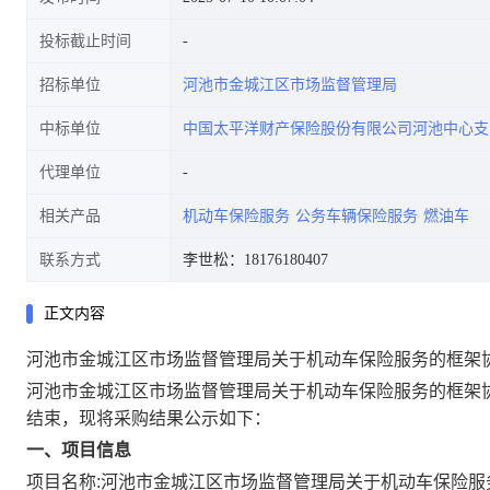
投标截止时间
招标单位
河池市金城江区市场监督管理局
中标单位
中国太平洋财产保险股份有限公司河池中心支
代理单位
相关产品
机动车保险服务
公务车辆保险服务
燃油车
联系方式
李世松：18176180407
正文内容
河池市金城江区市场监督管理局关于机动车保险服务的框架
河池市金城江区市场监督管理局关于机动车保险服务的框架
结束，现将采购结果公示如下：
一、项目信息
项目名称:
河池市金城江区市场监督管理局关于机动车保险服