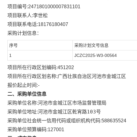
项目编号:
2471801000007831101
项目联系人:
李世松
项目联系电话:
18176180407
采购计划信息：
序号
采购计划文号信息
1
JCZC2025-W3-00564
项目所在行政区划编码:
451202
项目所在行政区划名称:
广西壮族自治区河池市金城江区
报价起止时间:-
二、采购单位信息
采购单位名称:
河池市金城江区市场监督管理局
河池市金城江区乾宵路103号
采购单位地址:
采购单位社会统一信用代码或组织机构代码:
588635524
采购单位预算编码:
127001