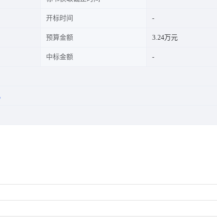
开标时间
预算金额
3.24万元
中标金额
机