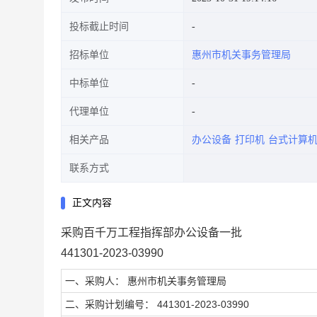
投标截止时间
招标单位
惠州市机关事务管理局
中标单位
代理单位
相关产品
办公设备
打印机
台式计算
联系方式
正文内容
采购百千万工程指挥部办公设备一批
441301-2023-03990
一、采购人： 惠州市机关事务管理局
二、采购计划编号： 441301-2023-03990