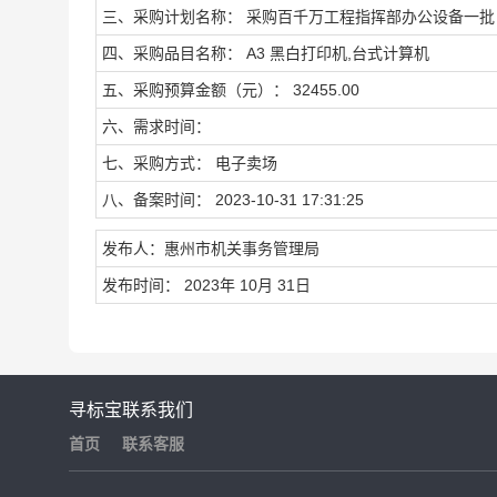
三、采购计划名称： 采购百千万工程指挥部办公设备一批
四、采购品目名称： A3 黑白打印机,台式计算机
五、采购预算金额（元）： 32455.00
六、需求时间：
七、采购方式： 电子卖场
八、备案时间： 2023-10-31 17:31:25
发布人：惠州市机关事务管理局
发布时间： 2023年 10月 31日
寻标宝
联系我们
首页
联系客服