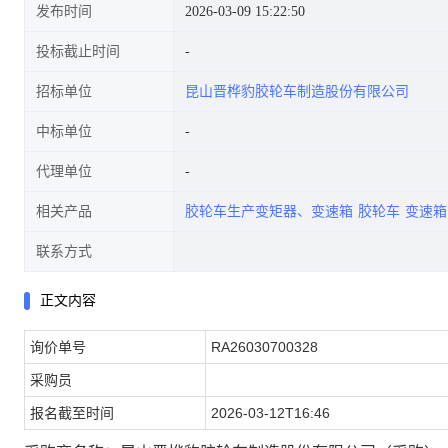
发布时间
2026-03-09 15:22:50
投标截止时间
招标单位
昆山晋桦豹胶轮车制造股份有限公司
晋桦豹胶轮车制造股份有限公司
中标单位
代理单位
相关产品
胶轮车生产变矩器、变速箱
胶轮车
变速箱
(采购))
联系方式
正文内容
询价单号
RA26030700328
采购员
报名截至时间
2026-03-12T16:46