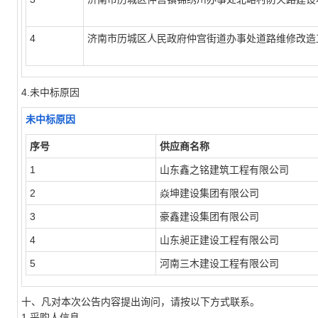
4
济南市历城区人民政府仲宫街道办事处道路维修改造
4.未中标原因
未中标原因
序号
供应商名称
1
山东鑫之铭建筑工程有限公司
2
焱坤建设集团有限公司
3
豪鑫建设集团有限公司
4
山东昶正建设工程有限公司
5
河南三木建设工程有限公司
十、凡对本次公告内容提出询问，请按以下方式联系。
1.采购人信息