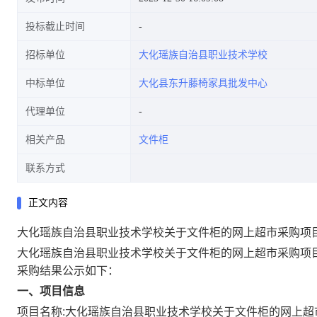
投标截止时间
招标单位
大化瑶族自治县职业技术学校
中标单位
大化县东升藤椅家具批发中心
代理单位
相关产品
文件柜
联系方式
正文内容
大化瑶族自治县职业技术学校关于文件柜的网上超市采购项
大化瑶族自治县职业技术学校关于文件柜的网上超市采购项
采购结果公示如下：
一、项目信息
项目名称:
大化瑶族自治县职业技术学校关于文件柜的网上超