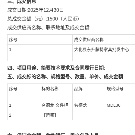
三、成交信息
成交日期:
2025年12月30日
总成交金额（元）:
1500
（人民币）
成交供应商名称、联系地址及成交金额:
序号
成交供应商名称
1
大化县东升藤椅家具批发中心
四、项目用途、简要技术要求及合同履行日期:
五、成交标的名称、规格型号、数量、单价、成交金额:
序号
标的名称
品牌
规格型号
1
名德龙 文件柜
名德龙
MDL36
2
【运费】