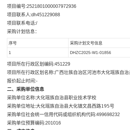
项目编号:
2521801000007972936
项目联系人:
dh451229088
项目联系电话:
/
采购计划信息：
序号
采购计划文号信息
1
DHZC2025-W1-01856
项目所在行政区划编码:
451229
项目所在行政区划名称:
广西壮族自治区河池市大化瑶族自治
报价起止时间:-
二、采购单位信息
采购单位名称:
大化瑶族自治县职业技术学校
大化瑶族自治县大化镇文昌西路195号
采购单位地址:
采购单位社会统一信用代码或组织机构代码:
499698232
采购单位预算编码:
201016