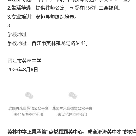
2.生活待遇：
提供教师公寓，享受在职教师工会福利。
3.专业培训：
安排导师跟踪培养。
8
学校地址
学校地址：
晋江市英林镇龙马路344号
晋江市英林中学
2026年3月6日
英林中学正秉承着“点燃颗颗英中心，成全济济英中才”的办