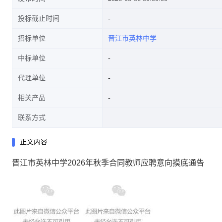
投标截止时间
招标单位
晋江市英林中学
中标单位
代理单位
相关产品
联系方式
正文内容
晋江市英林中学2026年秋季合同教师应聘意向摸底通告