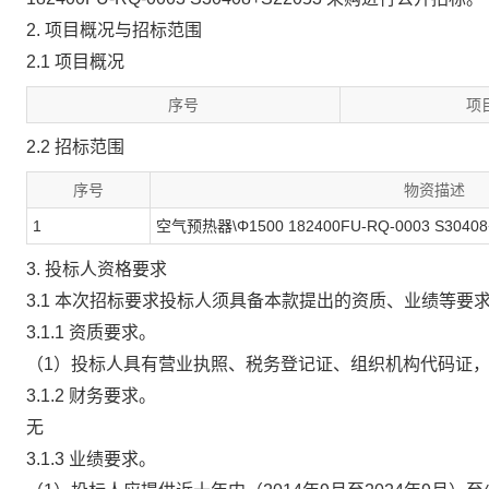
2. 项目概况与招标范围
2.1 项目概况
序号
项
2.2 招标范围
序号
物资描述
1
空气预热器\Φ1500 182400FU-RQ-0003 S30408
3. 投标人资格要求
3.1 本次招标要求投标人须具备本款提出的资质、业绩等
3.1.1 资质要求。
（1）投标人具有营业执照、税务登记证、组织机构代码证，
3.1.2 财务要求。
无
3.1.3 业绩要求。