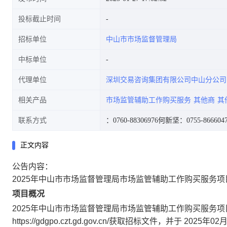
投标截止时间
招标单位
中山市市场监督管理局
中标单位
代理单位
深圳交易咨询集团有限公司中山分公司
相关产品
市场监管辅助工作购买服务
其他商
其
联系方式
：0760-88306976
何新坚：0755-866604
正文内容
公告内容：
2025年中山市市场监督管理局市场监管辅助工作购买服务
项目概况
2025年中山市市场监督管理局市场监管辅助工作购买服务项
https://gdgpo.czt.gd.gov.cn/
获取招标文件，并于
2025年02月