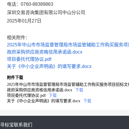
电话：
0760-88389863
深圳交易咨询集团有限公司中山分公司
2025年01月27日
相关附件：
2025年中山市市场监督管理局市场监管辅助工作购买服务项目招标文
政府采购供应商资格信用承诺函.docx
项目委托代理协议.pdf
关于《中小企业声明函》的填写要求.docx
附件下载
2025年中山市市场监督管理局市场监管辅助工作购买服务项目招标文件（202
政府采购供应商资格信用承诺函.docx
下载
项目委托代理协议.pdf
下载
关于《中小企业声明函》的填写要求.docx
下载
寻标宝
联系我们