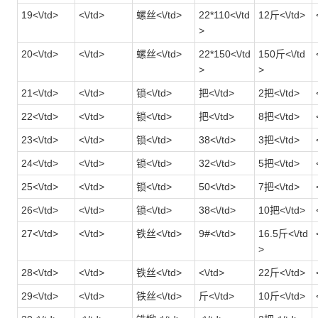
19<\/td>
<\/td>
螺丝<\/td>
22*110<\/td
12斤<\/td>
>
20<\/td>
<\/td>
螺丝<\/td>
22*150<\/td
150斤<\/td
>
>
21<\/td>
<\/td>
锁<\/td>
把<\/td>
2把<\/td>
22<\/td>
<\/td>
锁<\/td>
把<\/td>
8把<\/td>
23<\/td>
<\/td>
锁<\/td>
38<\/td>
3把<\/td>
24<\/td>
<\/td>
锁<\/td>
32<\/td>
5把<\/td>
25<\/td>
<\/td>
锁<\/td>
50<\/td>
7把<\/td>
26<\/td>
<\/td>
锁<\/td>
38<\/td>
10把<\/td>
27<\/td>
<\/td>
铁丝<\/td>
9#<\/td>
16.5斤<\/td
>
28<\/td>
<\/td>
铁丝<\/td>
<\/td>
22斤<\/td>
29<\/td>
<\/td>
铁丝<\/td>
斤<\/td>
10斤<\/td>