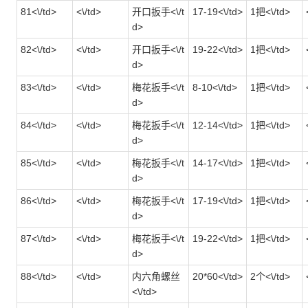
81<\/td>
<\/td>
开口扳手<\/t
17-19<\/td>
1把<\/td>
d>
82<\/td>
<\/td>
开口扳手<\/t
19-22<\/td>
1把<\/td>
d>
83<\/td>
<\/td>
梅花扳手<\/t
8-10<\/td>
1把<\/td>
d>
84<\/td>
<\/td>
梅花扳手<\/t
12-14<\/td>
1把<\/td>
d>
85<\/td>
<\/td>
梅花扳手<\/t
14-17<\/td>
1把<\/td>
d>
86<\/td>
<\/td>
梅花扳手<\/t
17-19<\/td>
1把<\/td>
d>
87<\/td>
<\/td>
梅花扳手<\/t
19-22<\/td>
1把<\/td>
d>
88<\/td>
<\/td>
内六角螺丝
20*60<\/td>
2个<\/td>
<\/td>