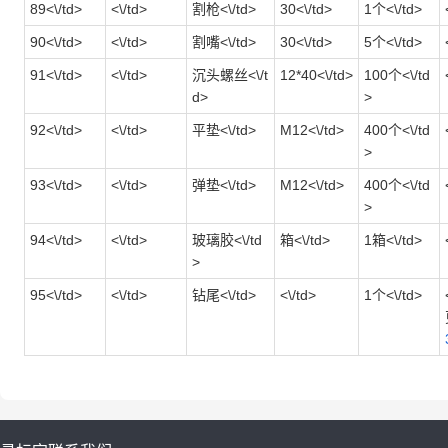
89<\/td>
<\/td>
割枪<\/td>
30<\/td>
1个<\/td>
90<\/td>
<\/td>
割嘴<\/td>
30<\/td>
5个<\/td>
91<\/td>
<\/td>
沉头螺丝<\/t
12*40<\/td>
100个<\/td
d>
>
92<\/td>
<\/td>
平垫<\/td>
M12<\/td>
400个<\/td
>
93<\/td>
<\/td>
弹垫<\/td>
M12<\/td>
400个<\/td
>
94<\/td>
<\/td>
玻璃胶<\/td
箱<\/td>
1箱<\/td>
>
95<\/td>
<\/td>
钻尾<\/td>
<\/td>
1个<\/td>