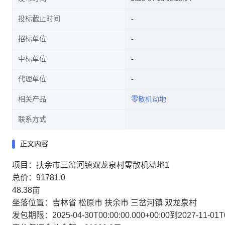
投标截止时间
招标单位
中标单位
代理单位
相关产品
零散机动地
联系方式
正文内容
项目：扶余市三岔河镇双龙泉村零散机动地1
总价：91781.0
48.38亩
坐落位置：吉林省 松原市 扶余市 三岔河镇 双龙泉村
发包期限：2025-04-30T00:00:00.000+00:00到2027-11-01T00