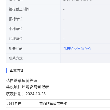
投标截止时间
招标单位
中标单位
代理单位
相关产品
花白鲢草鱼苗养殖
联系方式
正文内容
花白鲢草鱼苗养殖
建设项目环境影响登记表
填表日期：2024-10-23
项目名称
花白鲢草鱼苗养殖