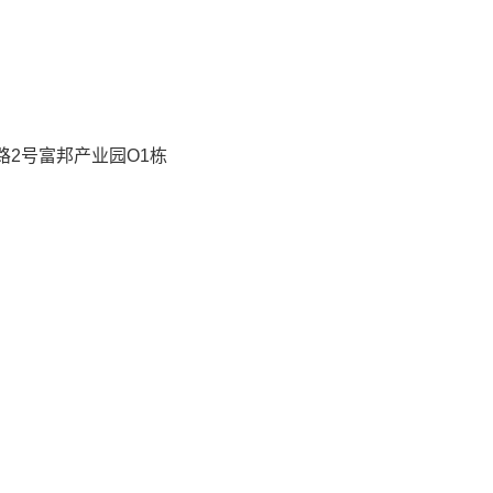
2号富邦产业园O1栋