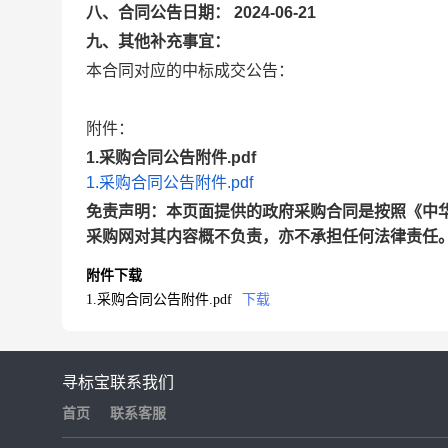
八、合同公告日期： 2024-06-21
九、其他补充事宜：
本合同对应的中标成交公告：
附件：
1.采购合同公告附件.pdf
1.采购合同公告附件.pdf
免责声明：本页面提供的政府采购合同是按照《中
采购网对其内容概不负责，亦不承担任何法律责任
附件下载
1.采购合同公告附件.pdf
下载
寻标宝
联系我们
首页
联系客服