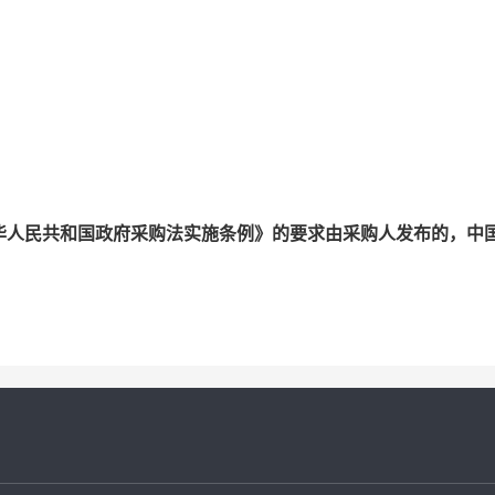
华人民共和国政府采购法实施条例》的要求由采购人发布的，中
。