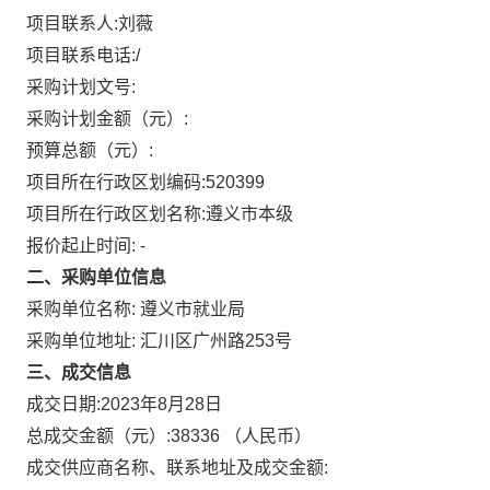
项目联系人:
刘薇
项目联系电话:
/
采购计划文号:
采购计划金额（元）:
预算总额（元）:
项目所在行政区划编码:
520399
项目所在行政区划名称:
遵义市本级
报价起止时间: -
二、采购单位信息
采购单位名称:
遵义市就业局
采购单位地址:
汇川区广州路253号
三、成交信息
成交日期:
2023年8月28日
总成交金额（元）:
38336
（人民币）
成交供应商名称、联系地址及成交金额: