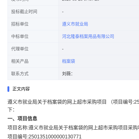
投标截止时间
招标单位
遵义市就业局
中标单位
河北隆泰档案用品有限公司
代理单位
相关产品
档案袋
联系方式
刘薇：
正文内容
遵义市就业局关于档案袋的网上超市采购项目
（项目编号:
2
下：
一、项目信息
项目名称:
遵义市就业局关于档案袋的网上超市采购项目
采购
项目编号:
2501351000000130771