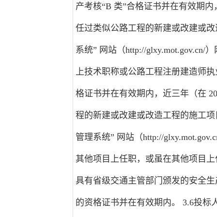
产考核“B 类”合格证书并在有效期内，
任过类似公路工程的新建或改建或改
系统” 网站（http://glxy.mot.
上技术职称或公路工程注册建造师执
格证书并在有效期内，近三年（在 20
程的新建或改建或改造工程的施工项目
管理系统” 网站（http://glxy.m
其他项目上任职，或虽在其他项目上任
具有省级交通主管部门颁发的安全生
的资格证书并在有效期内。 3.6投标