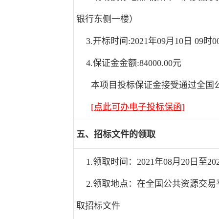
银行东侧一楼）
3.开标时间:2021年09月10日 09时0
4.保证金金额:84000.00元
本项目投标保证金接受通过全国公
[点此可办电子投标保函]
五、招标文件的领取
1.领取时间：2021年08月20日至20
2.领取地点：在全国公共资源交易平台（辽宁省?
取招标文件