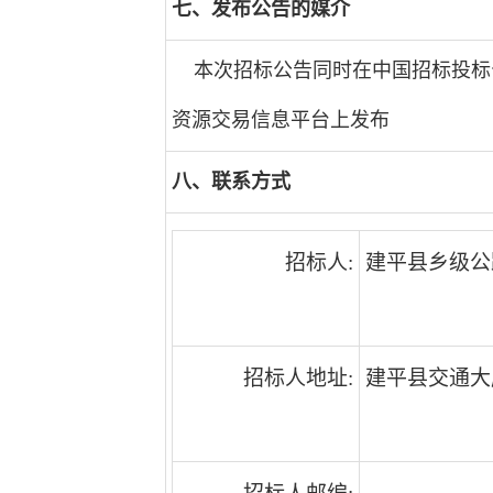
七、发布公告的媒介
本次招标公告同时在中国招标投标
资源交易信息平台上发布
八、联系方式
招标人:
建平县乡级公
招标人地址:
建平县交通大厦