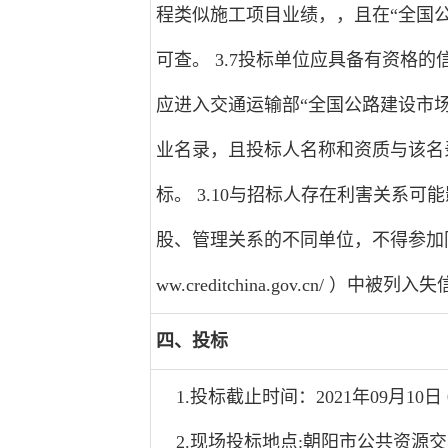
程类似施工项目业绩，，且在“全国公路建设市
可查。 3.7投标单位应具备有资格的
应进入交通运输部“全国公路建设市场信用信息
业名录，且投标人名称和资质与该名录
标。 3.10与招标人存在利害关系
股、管理关系的不同单位，不得参加同一标
ww.creditchina.gov.cn/
四、投标
1.投标截止时间：2021年09月10日 
2.现场投标地点:朝阳市公共资源交