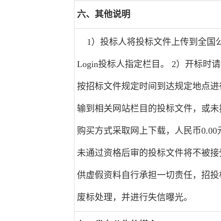
六、其他说明
1）投标人将投标文件上传到全国公共资源交易平
Login投标人指定栏目。 2）开标
按招标文件规定时间到达规定地点进
输到相关网站栏目的投标文件，或未
购买方式采取网上下载，人民币0.0
未通过资格后审的投标文件将不被接
供虚假资料自行承担一切责任，招投
废标处理，并进行失信曝光。