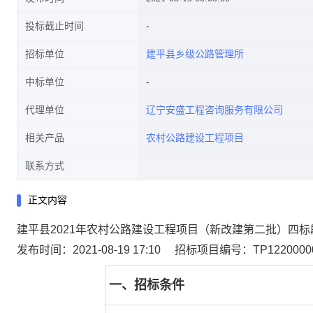
投标截止时间
招标单位
建平县乡级公路管理所
中标单位
代理单位
辽宁安盛工程咨询服务有限公司
相关产品
农村公路建设工程项目
联系方式
正文内容
建平县2021年农村公路建设工程项目（新改建第二批）四
发布时间：2021-08-19 17:10
招标项目编号：TP122000001
一、招标条件