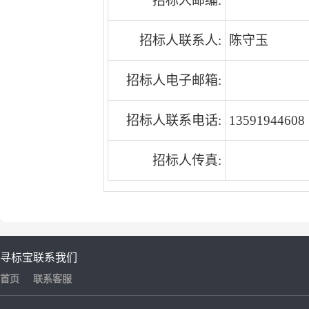
招标人邮编:
招标人联系人:
陈守玉
招标人电子邮箱:
招标人联系电话:
13591944608
招标人传真:
寻标宝
联系我们
首页
联系客服