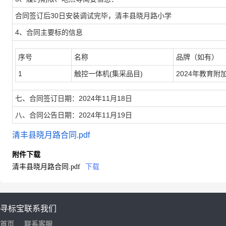
合同签订后30日安装调试完毕，清丰县晓月路小学
4、合同主要标的信息
序号
名称
品牌（如有）
1
触控一体机(集采品目)
2024年教育附
七、合同签订日期：2024年11月18日
八、合同公告日期：2024年11月19日
清丰县晓月路合同.pdf
附件下载
清丰县晓月路合同.pdf
下载
寻标宝
联系我们
首页
联系客服