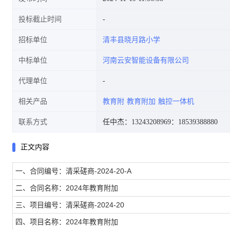
投标截止时间
招标单位
清丰县晓月路小学
中标单位
河南云安智能设备有限公司
代理单位
相关产品
教育附
教育附加
触控一体机
联系方式
任中杰：13243208969
：18539388880
正文内容
一、合同编号：清采磋商-2024-20-A
二、合同名称：2024年教育附加
三、项目编号：清采磋商-2024-20
四、项目名称：2024年教育附加