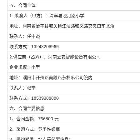
五、合同主体
1. 采购人（甲方）：清丰县晓月路小学
地址：河南省清丰县城关镇江渎路和义路交叉口东北角
联系人：任中杰
联系方式：13243208969
2.供应商（乙方）：河南云安智能设备有限公司
企业规模：小型
地址：濮阳市开州路南段路东棉麻公司院内
联系人：张宁
联系方式：18539388880
六、合同主要信息
1、合同金额：766800 元
2、采购方式：竞争性磋商
3、履约期限、地点等简要信息：