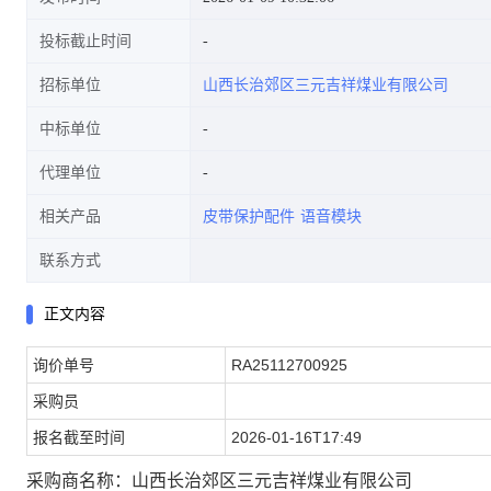
投标截止时间
招标单位
山西长治郊区三元吉祥煤业有限公司
中标单位
代理单位
相关产品
皮带保护配件
语音模块
联系方式
正文内容
询价单号
RA25112700925
采购员
报名截至时间
2026-01-16T17:49
采购商名称：山西长治郊区三元吉祥煤业有限公司