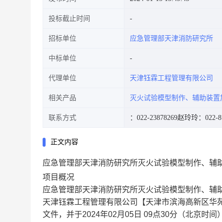
投标截止时间
招标单位
应急管理部天津消防研究所
中标单位
代理单位
天津钰霖工程管理有限公司
相关产品
灭火试验模型制作、辅助装置
联系方式
：022-23878269
赵玲玲：022-87
正文内容
应急管理部天津消防研究所灭火试验模型制作、辅
项目概况
应急管理部天津消防研究所灭火试验模型制作、辅
天津钰霖工程管理有限公司【天津市滨海高新区华
文件，并于2024年02月05日 09点30分（北京时