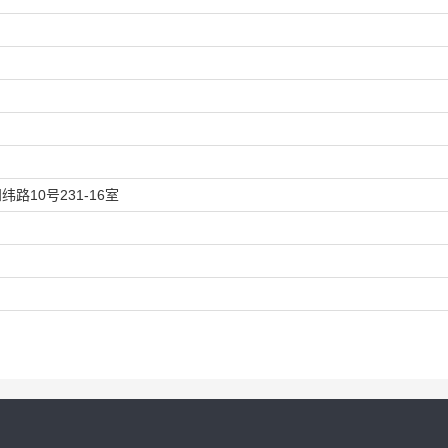
10号231-16室