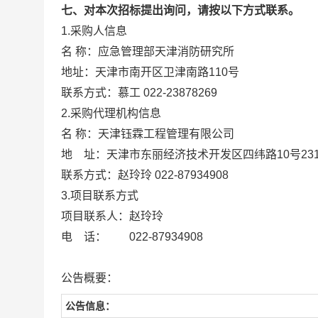
七、对本次招标提出询问，请按以下方式联系。
1.采购人信息
名 称：应急管理部天津消防研究所
地址：天津市南开区卫津南路110
联系方式：慕工 022-23878269
2.采购代理机构信息
名 称：天津钰霖工程管理有
地 址：天津市东丽经济技术开发区四
联系方式：赵玲玲 022-8793
3.项目联系方式
项目联系人：赵玲玲
电 话： 022-87934908
公告概要：
公告信息：