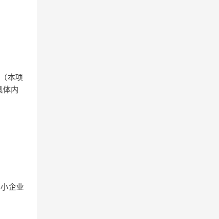
（本项
具体内
中小企业