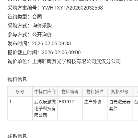
采购方案编号：YWHTXYFA202602032568
签约类型：合同
采购方式：询价采购
参与方式：公开询价
发布时间：2026-02-05 09:33
报价截止时间：2026-02-06 09:00
询价单位：上海旷鹰赛光学科技有限公司武汉分公司
物料信息
序号
中标供应商
物料编码
物料描述
规格型号
1
武汉辰澈微
561012
生产外协
白光激光器
电子科技有
套件
限公司
联系信息