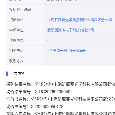
投标截止时间
招标单位
上海旷鹰赛光学科技有限公司武汉分公司
中标单位
武汉辰澈微电子科技有限公司
代理单位
相关产品
+白光激光器
白光激光器
联系方式
正文内容
采购结果名称：分谈分签+上海旷鹰赛光学科技有限公司武汉
询价结果编号：XJJG202602060402
询价书名称：分谈分签+上海旷鹰赛光学科技有限公司武汉分
询价书编号：XJ202602050178
采购方案名称：分谈分签+上海旷鹰赛光学科技有限公司武汉