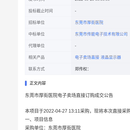
投标截止时间
招标单位
东莞市厚街医院
中标单位
东莞市传能电子技术有限公司
代理单位
相关产品
电子卖场直接
液晶显示器
联系方式
郑传权：
正文内容
东莞市厚街医院电子卖场直接订购成交公告
本项目于2022-04-27 13:11采购，现将本次直
一、项目信息
采购单位：东莞市厚街医院