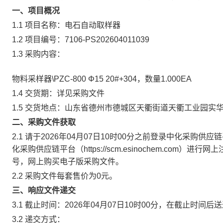
一、项目概况
1.1 项目名称：电石自动取样器
1.2 项目编号：7106-PS202604011039
1.3 采购内容：
物料采样器\PZC-800 Φ15 20#+304，数量1.000EA
1.4 交货期：详见采购文件
1.5 交货地点：山东省德州市德城区天衢街道天衢工业园实
二、采购文件获取
2.1 请于2026年04月07日10时00分之前登录中化采
化采购供应链平台（https://scm.esinochem.co
号，网上购买电子版采购文件。
2.2 采购文件每套售价为0元。
三、响应文件递交
3.1 截止时间：2026年04月07日10时00分，在截止时
3.2 递交方式：