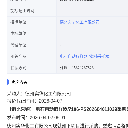
投标截止时间
招标单位
德州实华化工有限公司
中标单位
代理单位
相关产品
电石自动取样器
物料采样器
联系方式
刘瑶：15621267823
正文内容
采购人：德州实华化工有限公司
报价截止时间：2026-04-07
【询比采购】 电石自动取样器/7106-PS202604011039采
发布时间：2026-04-02 08:31
德州实华化工有限公司现就如下项目进行采购，兹邀请合格