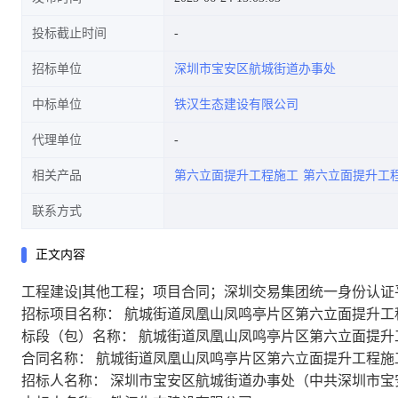
投标截止时间
招标单位
深圳市宝安区航城街道办事处
中标单位
铁汉生态建设有限公司
代理单位
相关产品
第六立面提升工程施工
第六立面提升工
联系方式
正文内容
工程建设|其他工程；项目合同；深圳交易集团统一身份认证
招标项目名称： 航城街道凤凰山凤鸣亭片区第六立面提升工
标段（包）名称： 航城街道凤凰山凤鸣亭片区第六立面提升
合同名称： 航城街道凤凰山凤鸣亭片区第六立面提升工程施
招标人名称： 深圳市宝安区航城街道办事处（中共深圳市宝