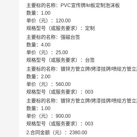
主要标的名称：
PVC宣传牌/kt板定制泡沫板
数量：
1.00
单价（元）：
120.00
规格型号（或服务要求）：
定制
主要标的名称：
强磁台签
数量：
4.00
单价（元）：
25.00
规格型号（或服务要求）：
台签
主要标的名称：
镀锌方管立牌/烤漆挂牌/喷绘方管立牌
数量：
2.00
单价（元）：
560.00
规格型号（或服务要求）：
003
主要标的名称：
镀锌方管立牌/烤漆挂牌/喷绘方管立牌
数量：
1.00
单价（元）：
900.00
规格型号（或服务要求）：
003
2.合同金额（元）：
2380.00