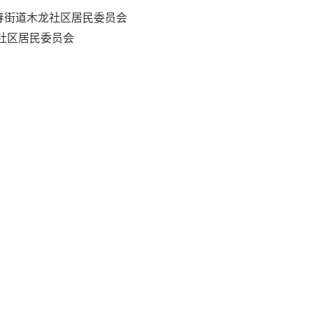
春街道木龙社区居民委员会
社区居民委员会