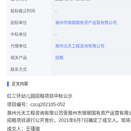
投标截止时间
招标单位
滁州市琅琊国有资产运营有限公司
中标单位
代理单位
滁州元天工程咨询有限公司
相关产品
招租
联系方式
正文内容
红三环幼儿园招租项目中标公示
项目编号：czcq202105-052
滁州元天工程咨询有限公司受滁州市琅琊国有资产运营有限公司
招租项目进行公开竞价，2021年6月7日确定了成交人。现
成交人：王瑾瑞