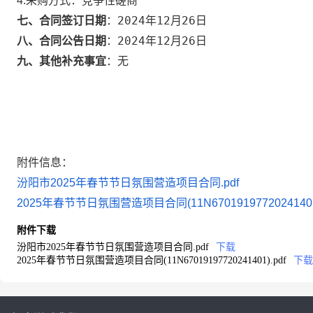
竞争性磋商
4.采购方式：
2024年12月26日
七、合同签订日期
：
2024年12月26日
八、合同公告日期
：
无
九、其他补充事宜
：
附件信息：
汾阳市2025年春节节日氛围营造项目合同.pdf
2025年春节节日氛围营造项目合同(11N67019197720241401)
附件下载
汾阳市2025年春节节日氛围营造项目合同.pdf
下载
2025年春节节日氛围营造项目合同(11N67019197720241401).pdf
下载