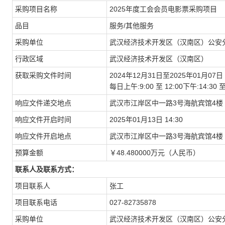
采购项目名称
2025年度工会会员电影票采购项目
品目
服务/其他服务
采购单位
武汉经济技术开发区（汉南区）公安
行政区域
武汉经济技术开发区（汉南区）
获取采购文件时间
2024年12月31日至2025年01月07日
每日上午:9:00 至 12:00下午:14:
响应文件递交地点
武汉市江岸区中一路3号海航宾馆4楼
响应文件开启时间
2025年01月13日 14:30
响应文件开启地点
武汉市江岸区中一路3号海航宾馆4楼
预算金额
￥48.480000万元（人民币）
联系人及联系方式：
项目联系人
张工
项目联系电话
027-82735878
采购单位
武汉经济技术开发区（汉南区）公安