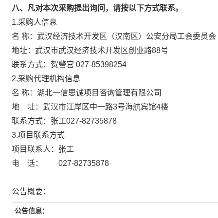
八、凡对本次采购提出询问，请按以下方式联系。
1.采购人信息
名 称：武汉经济技术开发区（汉南区）公安分局
地址：武汉市武汉经济技术开发区创业路8
联系方式：贺警官 027-85398254
2.采购代理机构信息
名 称：湖北一信思诚项目咨询管理
地 址：武汉市江岸区中一路3号海航
联系方式：张工027-82735878
3.项目联系方式
项目联系人：张工
电 话： 027-82735878
公告概要：
公告信息：