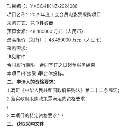
项目编号：YXSC-HKNZ-2024086
项目名称：2025年度工会会员电影票采购项目
采购方式：竞争性磋商
预算金额：48.480000 万元（人民币）
最高限价（如有）：48.480000 万元（人民币）
采购需求：
详见附件
合同履行期限：合同签订之日起至服务结束
本项目(不接受 )联合体投标。
二、申请人的资格要求：
1.满足《中华人民共和国政府采购法》第二十二条规定；
2.落实政府采购政策需满足的资格要求：
/
3.本项目的特定资格要求：/
三、获取采购文件