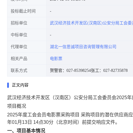
投标截止时间
招标单位
武汉经济技术开发区(汉南区)公安分局工会委
中标单位
代理单位
湖北一信思诚项目咨询管理有限公司
相关产品
电影票
联系方式
贺警官：027-85398254
张工：027-82735878
正文内容
武汉经济技术开发区（汉南区）公安分局工会委员会2025
项目概况
2025年度工会会员电影票采购项目 采购项目的潜在供应商
年01月13日 14点30分（北京时间）前提交响应文件。
一、项目基本情况