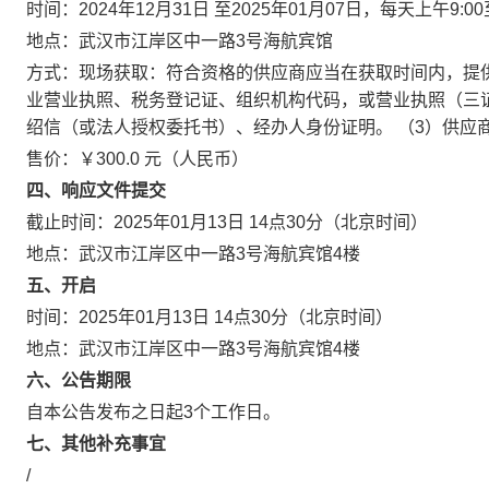
时间：2024年12月31日 至2025年01月07日，每天上午9:0
地点：武汉市江岸区中一路3号海航宾馆
方式：现场获取：符合资格的供应商应当在获取时间内，提供
业营业执照、税务登记证、组织机构代码，或营业执照（三证
绍信（或法人授权委托书）、经办人身份证明。 （3）供应
售价：￥300.0 元（人民币）
四、响应文件提交
截止时间：2025年01月13日 14点30分（北京时间）
地点：武汉市江岸区中一路3号海航宾馆4楼
五、开启
时间：2025年01月13日 14点30分（北京时间）
地点：武汉市江岸区中一路3号海航宾馆4楼
六、公告期限
自本公告发布之日起3个工作日。
七、其他补充事宜
/