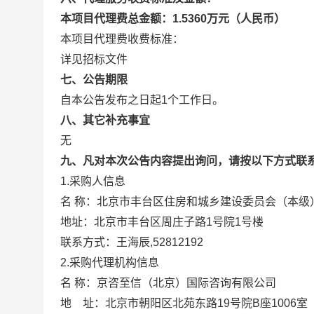
本项目代理费总金额：1.5360万元（人民币）
本项目代理费收费标准：
详见招标文件
七、公告期限
自本公告发布之日起1个工作日。
八、其它补充事宜
无
九、凡对本次公告内容提出询问，请按以下方式联
1.采购人信息
名 称：北京市丰台区住房和城乡建设委员
地址：北京市丰台区周庄子路1号院
联系方式：王海辰,52812192
2.采购代理机构信息
名 称：京咨至信（北京）国际
地 址：北京市朝阳区北苑东路19