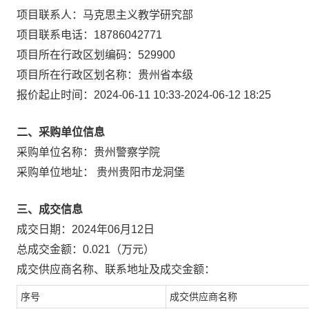
项目联系人：
马克思主义教学研究部
项目联系电话：
18786042771
项目所在行政区划编码：
529900
项目所在行政区划名称：
贵州省本级
报价起止时间：
2024-06-11 10:33
-
2024-06-12 18:25
二、采购单位信息
采购单位名称：
贵州警察学院
采购单位地址：
贵州贵阳市龙洞堡
三、成交信息
成交日期：
2024年06月12日
总成交金额：
0.021
（万元）
成交供应商名称、联系地址及成交金额：
序号
成交供应商名称