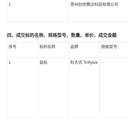
1
贵州创世腾达科技有限公司
四、成交标的名称、规格型号、数量、单价、成交金额
序号
标的名称
品牌
规格型号
1
鼠标
科大讯飞/iflytek
-