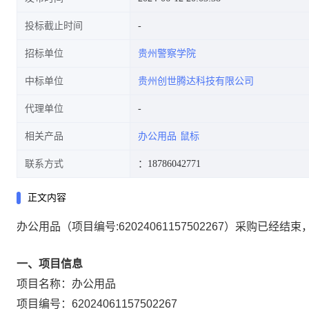
投标截止时间
招标单位
贵州警察学院
中标单位
贵州创世腾达科技有限公司
代理单位
相关产品
办公用品
鼠标
联系方式
：18786042771
正文内容
办公用品
（项目编号:
62024061157502267
）采购已经结束
一、项目信息
项目名称：
办公用品
项目编号：
62024061157502267