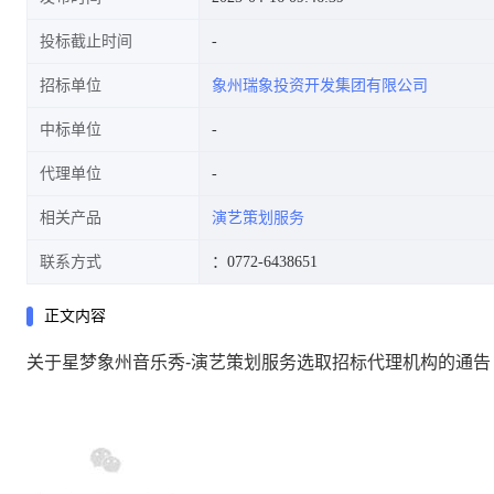
投标截止时间
招标单位
象州瑞象投资开发集团有限公司
中标单位
代理单位
相关产品
演艺策划服务
联系方式
：0772-6438651
正文内容
关于星梦象州音乐秀-演艺策划服务选取招标代理机构的通告