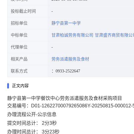
投标截止时间
招标单位
静宁县第一中学
中标单位
甘肃柏诚劳务有限公司
甘肃盛齐商贸有限公
代理单位
相关产品
劳务派遣服务及食材
联系方式
：0933-2522647
正文内容
静宁县第一中学餐饮中心劳务派遣服务及食材采购项目
交易编号：D01-12622700079265086Y-20250815-000012-
办理流程公开
-公示信息
提交时间总计：
2分3秒
办理时间总计：
3分23秒