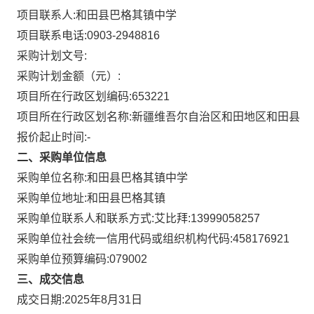
项目联系人:
和田县巴格其镇中学
项目联系电话:
0903-2948816
采购计划文号:
采购计划金额（元）:
项目所在行政区划编码:
653221
项目所在行政区划名称:
新疆维吾尔自治区和田地区和田县
报价起止时间:-
二、采购单位信息
采购单位名称:
和田县巴格其镇中学
采购单位地址:
和田县巴格其镇
采购单位联系人和联系方式:
艾比拜:13999058257
采购单位社会统一信用代码或组织机构代码:
458176921
采购单位预算编码:
079002
三、成交信息
成交日期:
2025年8月31日