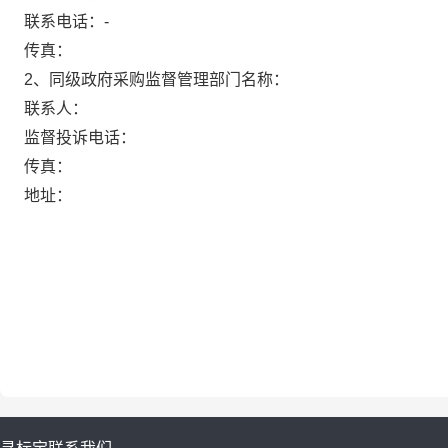
联系电话：
-
传真：
2、同级政府采购监督管理部门名称：
联系人：
监督投诉电话：
传真：
地址：