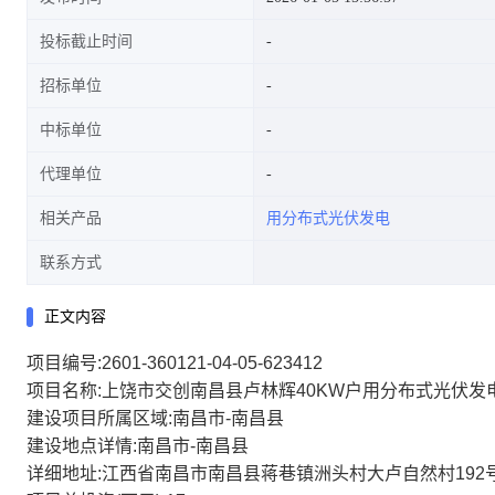
投标截止时间
招标单位
中标单位
代理单位
相关产品
用分布式光伏发电
联系方式
正文内容
项目编号:2601-360121-04-05-623412
项目名称:上饶市交创南昌县卢林辉40KW户用分布式光伏发
建设项目所属区域:南昌市-南昌县
建设地点详情:南昌市-南昌县
详细地址:江西省南昌市南昌县蒋巷镇洲头村大卢自然村192