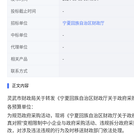
投标截止时间
招标单位
宁夏回族自治区财政厅
中标单位
代理单位
相关产品
联系方式
正文内容
灵武市财政局关于转发《宁夏回族自治区财政厅关于政府采
各预算单位：
为规范政府采购活动，现将《宁夏回族自治区财政厅关于政
真对照“变相限制中小企业与政府采购活动、违规拆分政府采
改，对涉及违法违规的行为及时移送财政部门依法处理。