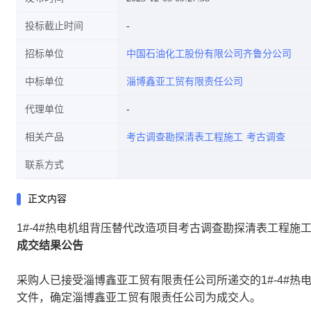
投标截止时间
招标单位
中国石油化工股份有限公司齐鲁分公司
中标单位
淄博鑫亚工贸有限责任公司
代理单位
相关产品
考古调查勘探清表工程施工
考古调查
联系方式
正文内容
1#-4#热电机组背压替代改造项目考古调查勘探清表工程施
成交结果公告
采购人已接受淄博鑫亚工贸有限责任公司所递交的1#-4#
文件，确定淄博鑫亚工贸有限责任公司为成交人。